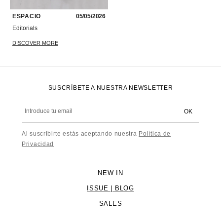
ESPACIO___
05/05/2026
Editorials
DISCOVER MORE
SUSCRÍBETE A NUESTRA NEWSLETTER
Introduce tu email
OK
Al suscribirte estás aceptando nuestra
Política de
Privacidad
NEW IN
ISSUE | BLOG
SALES