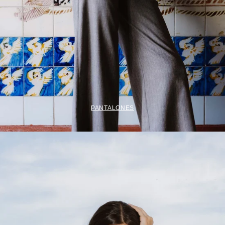
PANTALONES