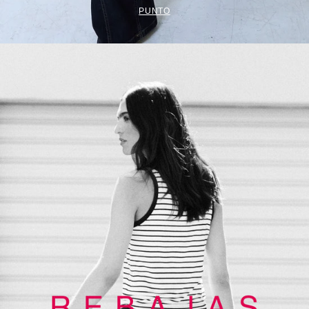
PUNTO