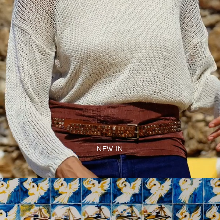
NEW IN