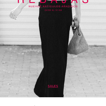
SALES