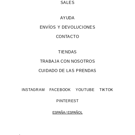
SALES
AYUDA
ENVÍOS Y DEVOLUCIONES
CONTACTO
TIENDAS
TRABAJA CON NOSOTROS
CUIDADO DE LAS PRENDAS
INSTAGRAM
FACEBOOK
YOUTUBE
TIKTOK
PINTEREST
ESPAÑA / ESPAÑOL