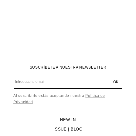
SUSCRÍBETE A NUESTRA NEWSLETTER
Introduce tu email
OK
Al suscribirte estás aceptando nuestra
Política de
Privacidad
NEW IN
ISSUE | BLOG